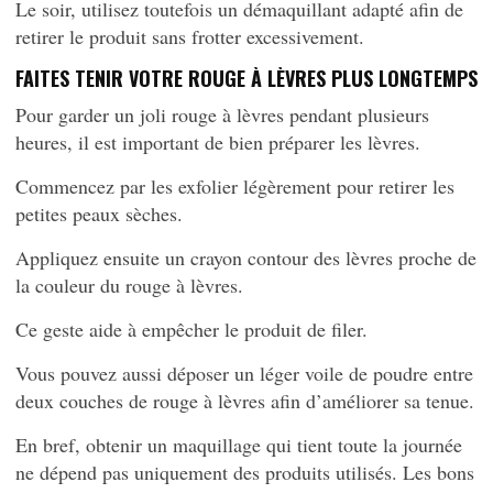
Le soir, utilisez toutefois un démaquillant adapté afin de
retirer le produit sans frotter excessivement.
FAITES TENIR VOTRE ROUGE À LÈVRES PLUS LONGTEMPS
Pour garder un joli rouge à lèvres pendant plusieurs
heures, il est important de bien préparer les lèvres.
Commencez par les exfolier légèrement pour retirer les
petites peaux sèches.
Appliquez ensuite un crayon contour des lèvres proche de
la couleur du rouge à lèvres.
Ce geste aide à empêcher le produit de filer.
Vous pouvez aussi déposer un léger voile de poudre entre
deux couches de rouge à lèvres afin d’améliorer sa tenue.
En bref, obtenir un maquillage qui tient toute la journée
ne dépend pas uniquement des produits utilisés. Les bons