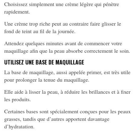
Choisissez simplement une crème légère qui pénètre
rapidement.
Une crème trop riche peut au contraire faire glisser le
fond de teint au fil de la journée.
Attendez quelques minutes avant de commencer votre
maquillage afin que la peau absorbe correctement le soin.
UTILISEZ UNE BASE DE MAQUILLAGE
La base de maquillage, aussi appelée primer, est très utile
pour prolonger la tenue du maquillage.
Elle aide à lisser la peau, à réduire les brillances et à fixer
les produits.
Certaines bases sont spécialement conçues pour les peaux
grasses, tandis que d’autres apportent davantage
d’hydratation.