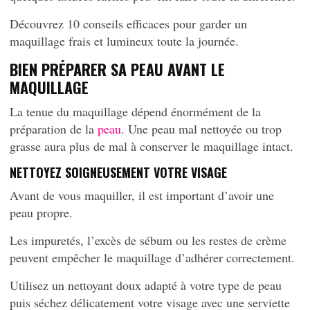
Découvrez 10 conseils efficaces pour garder un
maquillage frais et lumineux toute la journée.
BIEN PRÉPARER SA PEAU AVANT LE
MAQUILLAGE
La tenue du maquillage dépend énormément de la
préparation de la
peau
. Une peau mal nettoyée ou trop
grasse aura plus de mal à conserver le maquillage intact.
NETTOYEZ SOIGNEUSEMENT VOTRE VISAGE
Avant de vous maquiller, il est important d’avoir une
peau propre.
Les impuretés, l’excès de sébum ou les restes de crème
peuvent empêcher le maquillage d’adhérer correctement.
Utilisez un nettoyant doux adapté à votre type de peau
puis séchez délicatement votre visage avec une serviette