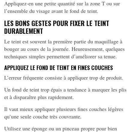
Appliquez-en une petite quantité sur la zone T ou sur
l’ensemble du visage avant le fond de teint.
LES BONS GESTES POUR FIXER LE TEINT
DURABLEMENT
Le teint est souvent la première partie du maquillage à
bouger au cours de la journée. Heureusement, quelques
techniques simples permettent d’améliorer sa tenue.
APPLIQUEZ LE FOND DE TEINT EN FINES COUCHES
L’erreur fréquente consiste à appliquer trop de produit.
Un fond de teint trop épais a tendance à marquer les plis
et à disparaître plus rapidement.
Il vaut mieux appliquer plusieurs fines couches légères
qu’une seule couche très couvrante.
Utilisez une éponge ou un pinceau propre pour bien