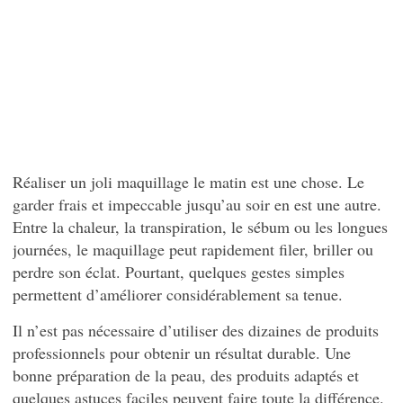
Réaliser un joli maquillage le matin est une chose. Le
garder frais et impeccable jusqu’au soir en est une autre.
Entre la chaleur, la transpiration, le sébum ou les longues
journées, le maquillage peut rapidement filer, briller ou
perdre son éclat. Pourtant, quelques gestes simples
permettent d’améliorer considérablement sa tenue.
Il n’est pas nécessaire d’utiliser des dizaines de produits
professionnels pour obtenir un résultat durable. Une
bonne préparation de la peau, des produits adaptés et
quelques astuces faciles peuvent faire toute la différence.