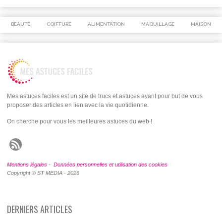
BEAUTÉ
COIFFURE
ALIMENTATION
MAQUILLAGE
MAISON
Mes astuces faciles est un site de trucs et astuces ayant pour but de vous
proposer des articles en lien avec la vie quotidienne.
On cherche pour vous les meilleures astuces du web !
Mentions légales
-
Données personnelles et utilisation des cookies
Copyright © ST MEDIA - 2026
DERNIERS ARTICLES