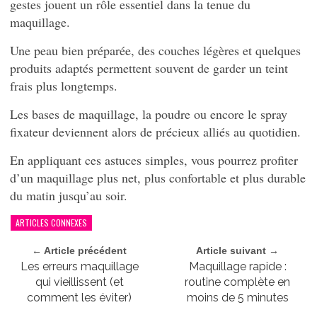
gestes jouent un rôle essentiel dans la tenue du
maquillage.
Une peau bien préparée, des couches légères et quelques
produits adaptés permettent souvent de garder un teint
frais plus longtemps.
Les bases de maquillage, la poudre ou encore le spray
fixateur deviennent alors de précieux alliés au quotidien.
En appliquant ces astuces simples, vous pourrez profiter
d’un maquillage plus net, plus confortable et plus durable
du matin jusqu’au soir.
ARTICLES CONNEXES
← Article précédent
Article suivant →
Les erreurs maquillage
Maquillage rapide :
qui vieillissent (et
routine complète en
comment les éviter)
moins de 5 minutes