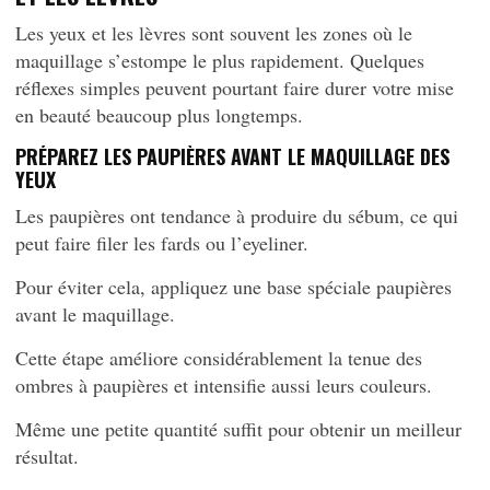
Les yeux et les lèvres sont souvent les zones où le
maquillage s’estompe le plus rapidement. Quelques
réflexes simples peuvent pourtant faire durer votre mise
en beauté beaucoup plus longtemps.
PRÉPAREZ LES PAUPIÈRES AVANT LE MAQUILLAGE DES
YEUX
Les paupières ont tendance à produire du sébum, ce qui
peut faire filer les fards ou l’eyeliner.
Pour éviter cela, appliquez une base spéciale paupières
avant le maquillage.
Cette étape améliore considérablement la tenue des
ombres à paupières et intensifie aussi leurs couleurs.
Même une petite quantité suffit pour obtenir un meilleur
résultat.