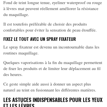
Fond de teint longue tenue, eyeliner waterproof ou rouge
à lèvres mat peuvent réellement améliorer la résistance
du maquillage.
Il est toutefois préférable de choisir des produits
confortables pour éviter la sensation de peau étouffée.
FIXEZ LE TOUT AVEC UN SPRAY FIXATEUR
Le spray fixateur est devenu un incontournable dans les
routines maquillage.
Quelques vaporisations à la fin du maquillage permettent
de fixer les produits et de limiter leur déplacement au fil
des heures.
Ce geste simple aide aussi à donner un aspect plus
naturel au teint en fusionnant les différentes matières.
LES ASTUCES INDISPENSABLES POUR LES YEUX
ET LES LÈVRES