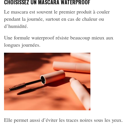
CHOISISSEZ UN MASCARA WATERPROOF
Le mascara est souvent le premier produit à couler
pendant la journée, surtout en cas de chaleur ou
d’humidité.
Une formule waterproof résiste beaucoup mieux aux
longues journées.
Elle permet aussi d’éviter les traces noires sous les yeux.