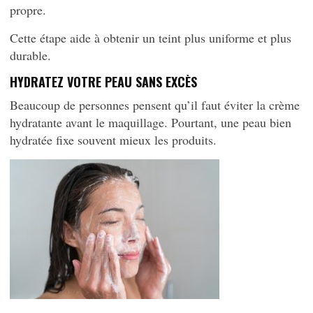
propre.
Cette étape aide à obtenir un teint plus uniforme et plus
durable.
HYDRATEZ VOTRE PEAU SANS EXCÈS
Beaucoup de personnes pensent qu’il faut éviter la crème
hydratante avant le maquillage. Pourtant, une peau bien
hydratée fixe souvent mieux les produits.