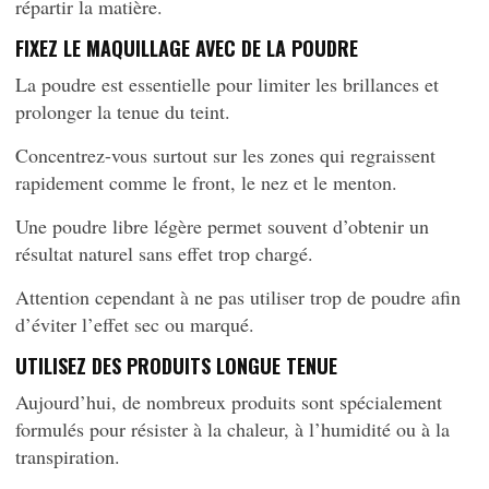
répartir la matière.
FIXEZ LE MAQUILLAGE AVEC DE LA POUDRE
La poudre est essentielle pour limiter les brillances et
prolonger la tenue du teint.
Concentrez-vous surtout sur les zones qui regraissent
rapidement comme le front, le nez et le menton.
Une poudre libre légère permet souvent d’obtenir un
résultat naturel sans effet trop chargé.
Attention cependant à ne pas utiliser trop de poudre afin
d’éviter l’effet sec ou marqué.
UTILISEZ DES PRODUITS LONGUE TENUE
Aujourd’hui, de nombreux produits sont spécialement
formulés pour résister à la chaleur, à l’humidité ou à la
transpiration.