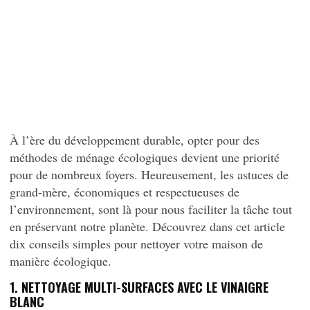
À l’ère du développement durable, opter pour des
méthodes de ménage écologiques devient une priorité
pour de nombreux foyers. Heureusement, les astuces de
grand-mère, économiques et respectueuses de
l’environnement, sont là pour nous faciliter la tâche tout
en préservant notre planète. Découvrez dans cet article
dix conseils simples pour nettoyer votre maison de
manière écologique.
1. NETTOYAGE MULTI-SURFACES AVEC LE VINAIGRE
BLANC