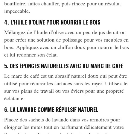
bouilloire, faites chauffer, puis rincez pour un résultat
impeccable.
4. L’HUILE D’OLIVE POUR NOURRIR LE BOIS
Mélangez de l’huile d’olive avec un peu de jus de citron
pour créer une solution de polissage pour vos meubles en
bois. Appliquez avec un chiffon doux pour nourrir le bois
et lui redonner son éclat.
5. DES ÉPONGES NATURELLES AVEC DU MARC DE CAFÉ
Le marc de café est un abrasif naturel doux qui peut être
utilisé pour récurer les surfaces sans les rayer. Utilisez-le
sur vos plans de travail ou vos éviers pour une propreté
éclatante.
6. LA LAVANDE COMME RÉPULSIF NATUREL
Placez des sachets de lavande dans vos armoires pour
éloigner les mites tout en parfumant délicatement votre