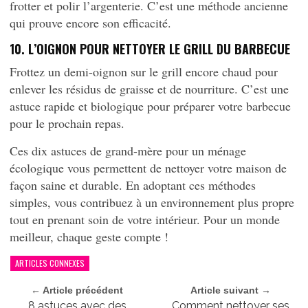
frotter et polir l’argenterie. C’est une méthode ancienne
qui prouve encore son efficacité.
10. L’OIGNON POUR NETTOYER LE GRILL DU BARBECUE
Frottez un demi-oignon sur le grill encore chaud pour
enlever les résidus de graisse et de nourriture. C’est une
astuce rapide et biologique pour préparer votre barbecue
pour le prochain repas.
Ces dix astuces de grand-mère pour un ménage
écologique vous permettent de nettoyer votre maison de
façon saine et durable. En adoptant ces méthodes
simples, vous contribuez à un environnement plus propre
tout en prenant soin de votre intérieur. Pour un monde
meilleur, chaque geste compte !
ARTICLES CONNEXES
← Article précédent
Article suivant →
8 astuces avec des
Comment nettoyer ses