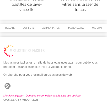
pastilles de lave-
vitres sans laisser de
vaisselle
traces
BEAUTÉ
COIFFURE
ALIMENTATION
MAQUILLAGE
MAISON
Mes astuces faciles est un site de trucs et astuces ayant pour but de vous
proposer des articles en lien avec la vie quotidienne.
On cherche pour vous les meilleures astuces du web !
Mentions légales
-
Données personnelles et utilisation des cookies
Copyright © ST MEDIA - 2026