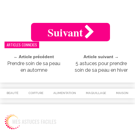
Suivant
ARTICLES CONNEXES
← Article précédent
Article suivant →
Prendre soin de sa peau
5 astuces pour prendre
en automne
soin de sa peau en hiver
BEAUTÉ
COIFFURE
ALIMENTATION
MAQUILLAGE
MAISON