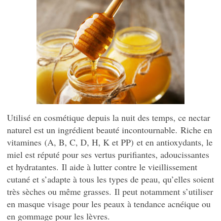
Utilisé en cosmétique depuis la nuit des temps, ce nectar
naturel est un ingrédient beauté incontournable.
Riche en
vitamines
(A, B, C, D, H, K et PP)
et en antioxydants, le
miel est réputé pour ses vertus purifiantes, adoucissantes
et hydratantes.
Il aide à lutter contre le vieillissement
cutané et s’adapte à tous les types de peau, qu’elles soient
très sèches ou même grasses.
Il peut notamment s’utiliser
en masque visage pour les peaux à tendance acnéique ou
en gommage pour les lèvres.