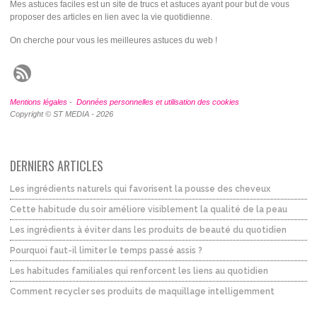
Mes astuces faciles est un site de trucs et astuces ayant pour but de vous
proposer des articles en lien avec la vie quotidienne.
On cherche pour vous les meilleures astuces du web !
Mentions légales
-
Données personnelles et utilisation des cookies
Copyright © ST MEDIA - 2026
DERNIERS ARTICLES
Les ingrédients naturels qui favorisent la pousse des cheveux
Cette habitude du soir améliore visiblement la qualité de la peau
Les ingrédients à éviter dans les produits de beauté du quotidien
Pourquoi faut-il limiter le temps passé assis ?
Les habitudes familiales qui renforcent les liens au quotidien
Comment recycler ses produits de maquillage intelligemment