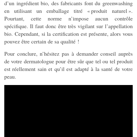
d’un ingrédient bio, des fabricants font du greenwashing
en utilisant un emballage titré « produit naturel ».
Pourtant, cette norme n’impose aucun contrôle
spécifique. Il faut donc être très vigilant sur l’appellation
bio. Cependant, si la certification est présente, alors vous
pouvez être certain de sa qualité !
Pour conclure, n’hésitez pas à demander conseil auprès
de votre dermatologue pour être sûr que tel ou tel produit
est réellement sain et qu’il est adapté à la santé de votre
peau.