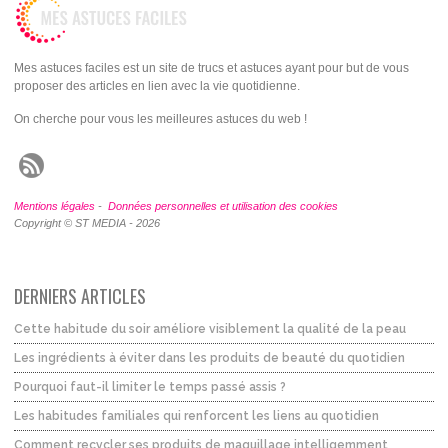
Mes astuces faciles est un site de trucs et astuces ayant pour but de vous
proposer des articles en lien avec la vie quotidienne.
On cherche pour vous les meilleures astuces du web !
Mentions légales
-
Données personnelles et utilisation des cookies
Copyright © ST MEDIA - 2026
DERNIERS ARTICLES
Cette habitude du soir améliore visiblement la qualité de la peau
Les ingrédients à éviter dans les produits de beauté du quotidien
Pourquoi faut-il limiter le temps passé assis ?
Les habitudes familiales qui renforcent les liens au quotidien
Comment recycler ses produits de maquillage intelligemment