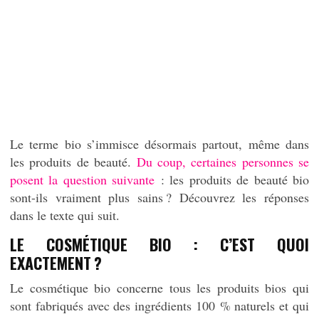
Le terme bio s’immisce désormais partout, même dans
les produits de beauté.
Du coup, certaines personnes se
posent la question suivante
: les produits de beauté bio
sont-ils vraiment plus sains ? Découvrez les réponses
dans le texte qui suit.
LE COSMÉTIQUE BIO : C’EST QUOI
EXACTEMENT ?
Le cosmétique bio concerne tous les produits bios qui
sont fabriqués avec des ingrédients 100 % naturels et qui