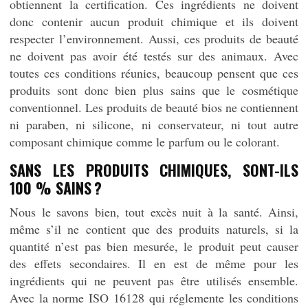
obtiennent la certification. Ces ingrédients ne doivent
donc contenir aucun produit chimique et ils doivent
respecter l’environnement. Aussi, ces produits de beauté
ne doivent pas avoir été testés sur des animaux. Avec
toutes ces conditions réunies, beaucoup pensent que ces
produits sont donc bien plus sains que le cosmétique
conventionnel. Les produits de beauté bios ne contiennent
ni paraben, ni silicone, ni conservateur, ni tout autre
composant chimique comme le parfum ou le colorant.
SANS LES PRODUITS CHIMIQUES, SONT-ILS
100 % SAINS ?
Nous le savons bien, tout excès nuit à la santé. Ainsi,
même s’il ne contient que des produits naturels, si la
quantité n’est pas bien mesurée, le produit peut causer
des effets secondaires. Il en est de même pour les
ingrédients qui ne peuvent pas être utilisés ensemble.
Avec la norme ISO 16128 qui réglemente les conditions