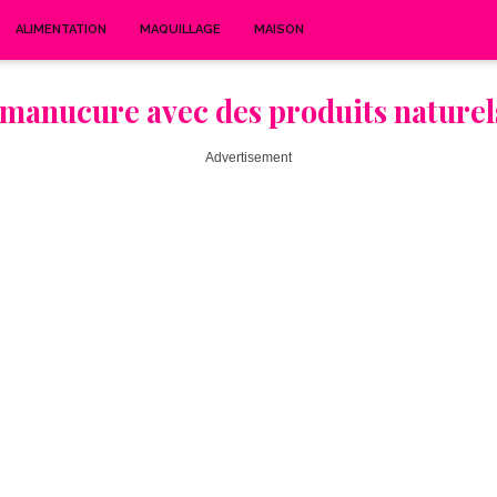
ALIMENTATION
MAQUILLAGE
MAISON
manucure avec des produits naturels
Advertisement