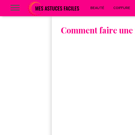
BEAUTÉ
COIFFURE
Comment faire une 