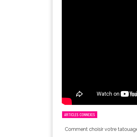
ARTICLES CONNEXES
Comment choisir votre tatouag