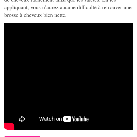
appliquant, vous n’aurez aucune difficulté à retrouver une
brosse à cheveux bien nette.