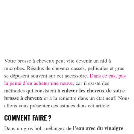
Votre brosse à cheveux peut vite devenir un nid à
microbes. Résidus de cheveux cassés, pellicules et gras
se déposent souvent sur cet accessoire.
Dans ce cas, pas
la peine d’en acheter une neuve
, car il existe des
enlever les cheveux de votre
méthodes qui consistent à
brosse à cheveux
et à la remettre dans un état neuf. Nous
allons vous présenter ces astuces dans cet article.
COMMENT FAIRE ?
l’eau avec du vinaigre
Dans un gros bol, mélangez de