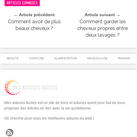
ARTICLES CONNEXES
← Article précédent
Article suivant →
Comment avoir de plus
Comment garder les
beaux cheveux ?
cheveux propres entre
deux lavages ?
BEAUTÉ
COIFFURE
ALIMENTATION
MAQUILLAGE
MAISON
Mes astuces faciles est un site de trucs et astuces ayant pour but de vous
proposer des articles en lien avec la vie quotidienne.
On cherche pour vous les meilleures astuces du web !