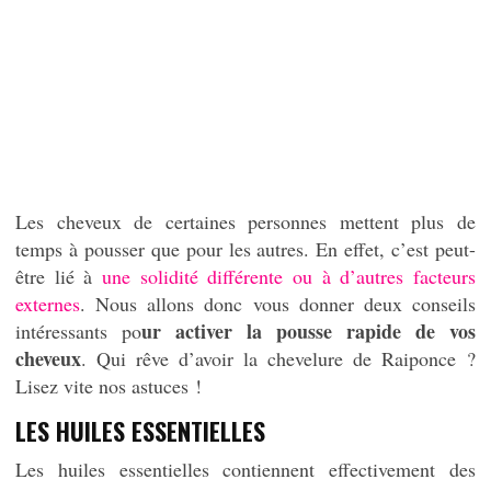
Les cheveux de certaines personnes mettent plus de
temps à pousser que pour les autres. En effet, c’est peut-
être lié à
une solidité différente ou à d’autres facteurs
externes
. Nous allons donc vous donner deux conseils
ur activer la pousse rapide de vos
intéressants po
cheveux
. Qui rêve d’avoir la chevelure de Raiponce ?
Lisez vite nos astuces !
LES HUILES ESSENTIELLES
Les huiles essentielles contiennent effectivement des