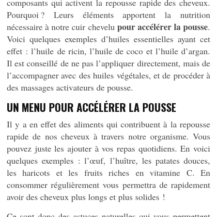
composants qui activent la repousse rapide des cheveux.
Pourquoi ? Leurs éléments apportent la nutrition
pour accélérer la pousse
nécessaire à notre cuir chevelu
.
Voici quelques exemples d’huiles essentielles ayant cet
effet : l’huile de ricin, l’huile de coco et l’huile d’argan.
Il est conseillé de ne pas l’appliquer directement, mais de
l’accompagner avec des huiles végétales, et de procéder à
des massages activateurs de pousse.
UN MENU POUR ACCÉLÉRER LA POUSSE
Il y a en effet des aliments qui contribuent à la repousse
rapide de nos cheveux à travers notre organisme. Vous
pouvez juste les ajouter à vos repas quotidiens. En voici
quelques exemples : l’œuf, l’huître, les patates douces,
les haricots et les fruits riches en vitamine C. En
consommer régulièrement vous permettra de rapidement
avoir des cheveux plus longs et plus solides !
Ce sont donc des astuces naturelles qui vous permettent